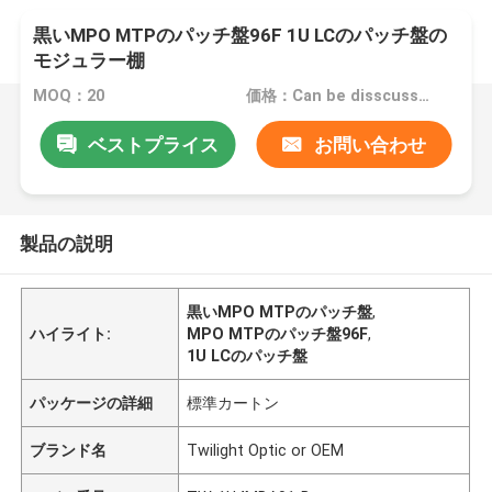
黒いMPO MTPのパッチ盤96F 1U LCのパッチ盤の
モジュラー棚
MOQ：20
価格：Can be disscussed
ベストプライス
お問い合わせ
製品の説明
黒いMPO MTPのパッチ盤
,
ハイライト:
MPO MTPのパッチ盤96F
,
1U LCのパッチ盤
パッケージの詳細
標準カートン
ブランド名
Twilight Optic or OEM