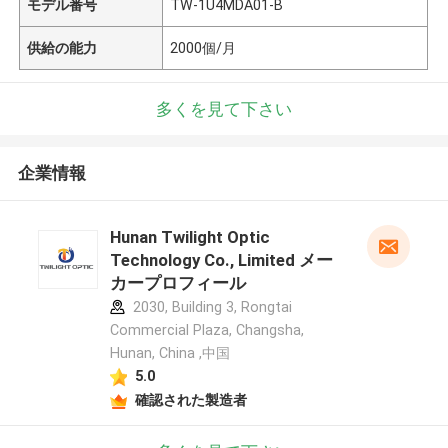
モデル番号
TW-1U4MDA01-B
供給の能力
2000個/月
多くを見て下さい
企業情報
Hunan Twilight Optic
Technology Co., Limited メー
カープロフィール
2030, Building 3, Rongtai
Commercial Plaza, Changsha,
Hunan, China ,中国
5.0
確認された製造者