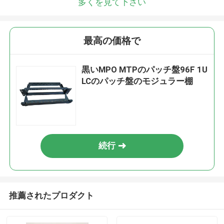
多くを見て下さい
最高の価格で
黒いMPO MTPのパッチ盤96F 1U
LCのパッチ盤のモジュラー棚
続行
推薦されたプロダクト