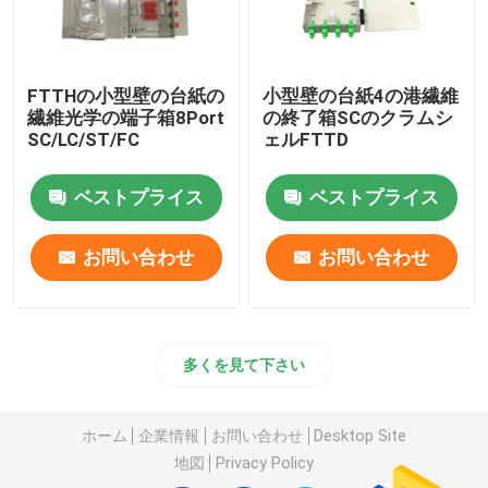
FTTHの小型壁の台紙の
小型壁の台紙4の港繊維
繊維光学の端子箱8Port
の終了箱SCのクラムシ
SC/LC/ST/FC
ェルFTTD
ベストプライス
ベストプライス
お問い合わせ
お問い合わせ
多くを見て下さい
ホーム
企業情報
お問い合わせ
Desktop Site
地図
Privacy Policy