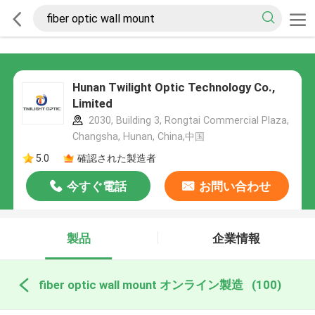
Hunan Twilight Optic Technology Co.,
Limited
2030, Building 3, Rongtai Commercial Plaza,
Changsha, Hunan, China,中国
5.0
確認された製造者
今すぐ電話
お問い合わせ
製品
企業情報
fiber optic wall mount オンライン製造
(100)